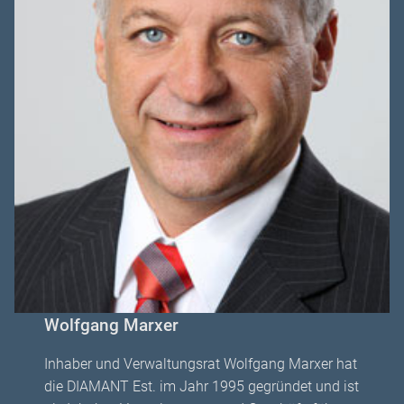
Wolfgang Marxer
Inhaber und Verwaltungsrat Wolfgang Marxer hat
die DIAMANT Est. im Jahr 1995 gegründet und ist