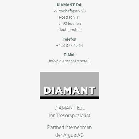
DIAMANT Est.
Wirtschafspark 23
Postfach 41
9492 Eschen
Liechtenstein
Telefon
+423 377 40 64
E-Mail
info@diamant-tresore.li
DIAMANT Est.
Ihr Tresorspezialist
Partnerunternehmen
der Argus AG