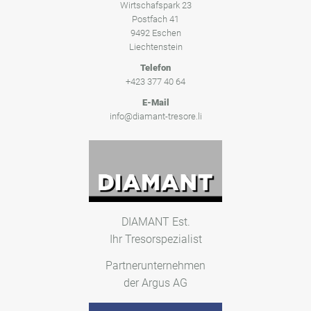
Wirtschafspark 23
Postfach 41
9492 Eschen
Liechtenstein
Telefon
+423 377 40 64
E-Mail
info@diamant-tresore.li
DIAMANT Est.
Ihr Tresorspezialist
Partnerunternehmen
der Argus AG