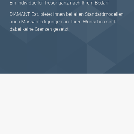
Ein individueller Tresor ganz nach Ihrem Bedarf
DIAMANT Est. bietet ihnen bei allen Standardmodellen
auch Massanfertigungen an. Ihren Wünschen sind
dabei keine Grenzen gesetzt.