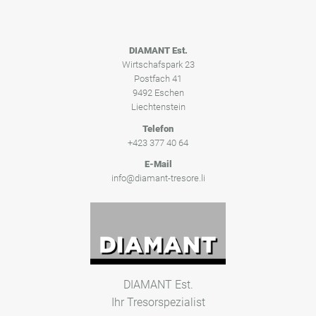
DIAMANT Est.
Wirtschafspark 23
Postfach 41
9492 Eschen
Liechtenstein
Telefon
+423 377 40 64
E-Mail
info@diamant-tresore.li
DIAMANT Est.
Ihr Tresorspezialist