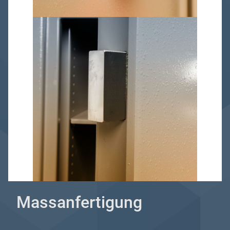
Massanfertigung